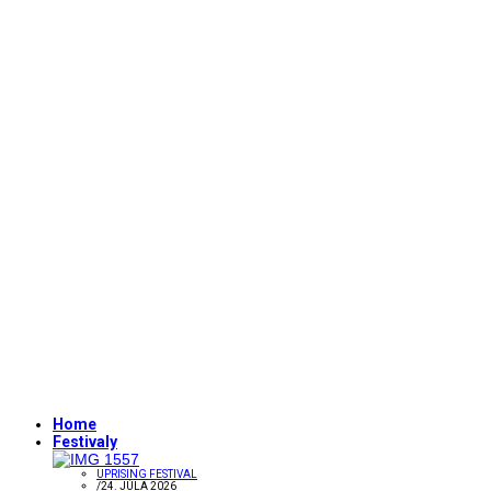
Home
Festivaly
UPRISING FESTIVAL
/
24. JÚLA 2026