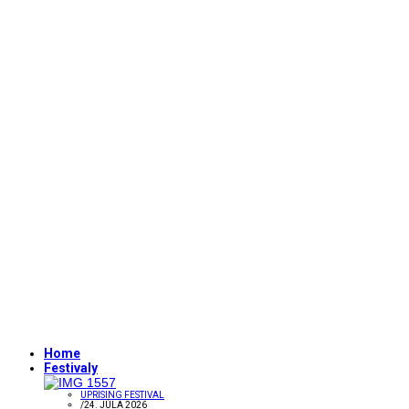
Home
Festivaly
UPRISING FESTIVAL
/
24. JÚLA 2026