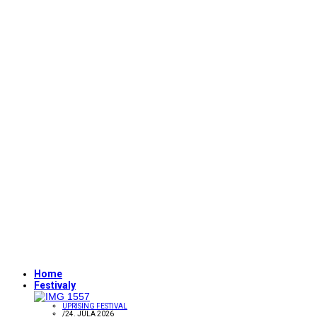
Home
Festivaly
UPRISING FESTIVAL
/
24. JÚLA 2026