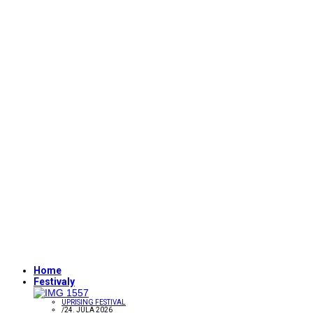
Home
Festivaly
UPRISING FESTIVAL
/
24. JÚLA 2026