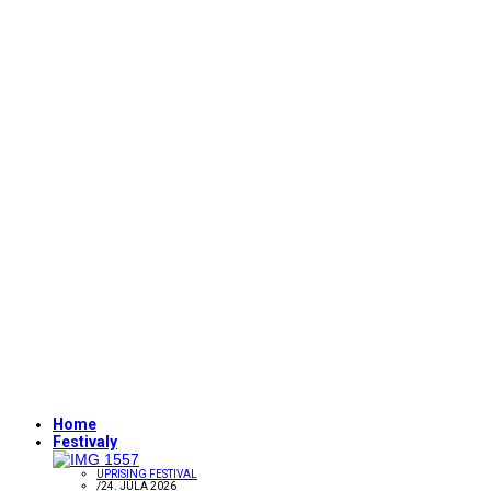
Home
Festivaly
UPRISING FESTIVAL
/
24. JÚLA 2026