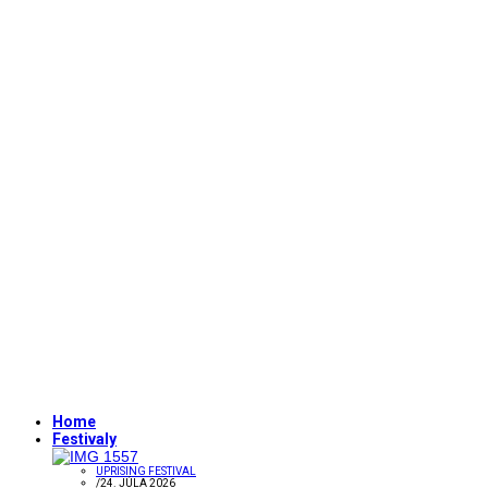
Home
Festivaly
UPRISING FESTIVAL
/
24. JÚLA 2026