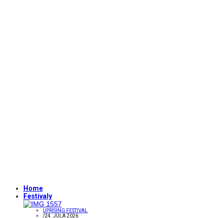
Home
Festivaly
UPRISING FESTIVAL
/
24. JÚLA 2026