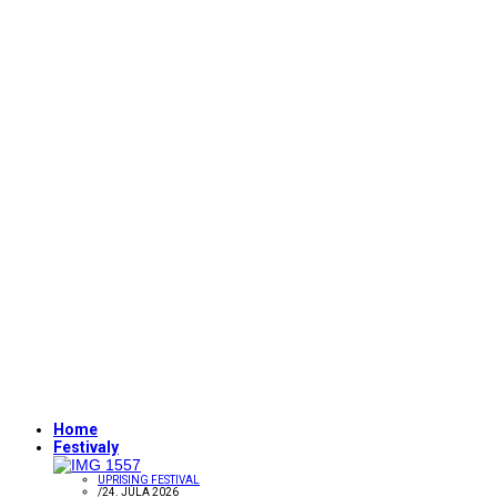
Home
Festivaly
UPRISING FESTIVAL
/
24. JÚLA 2026