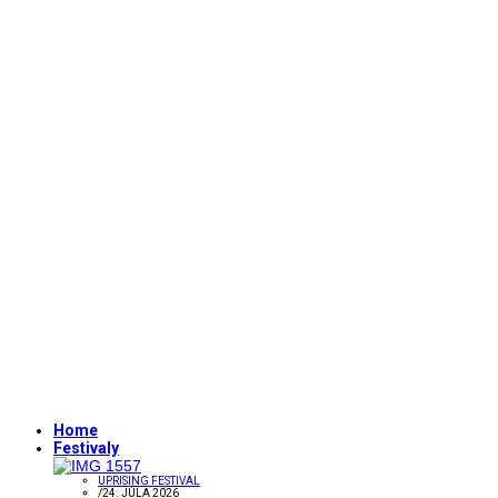
Home
Festivaly
UPRISING FESTIVAL
/
24. JÚLA 2026