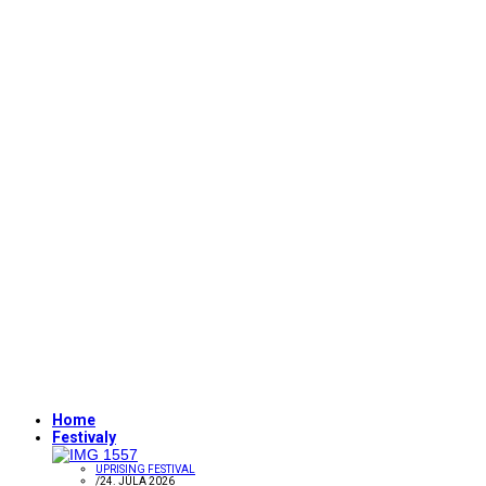
Home
Festivaly
UPRISING FESTIVAL
/
24. JÚLA 2026