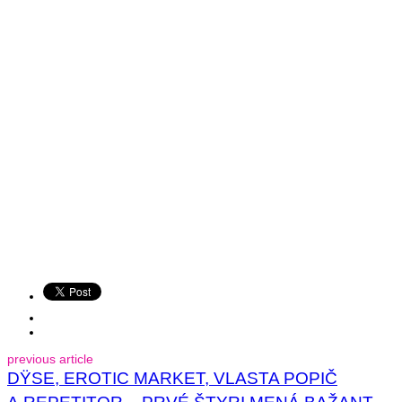
previous article
DŸSE, EROTIC MARKET, VLASTA POPIČ