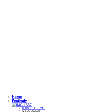
Home
Festivaly
UPRISING FESTIVAL
/
24. JÚLA 2026