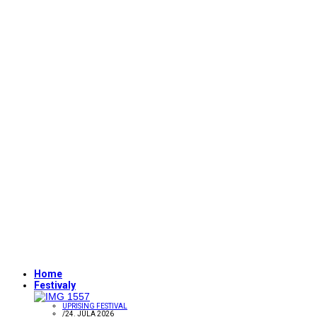
Home
Festivaly
UPRISING FESTIVAL
/
24. JÚLA 2026