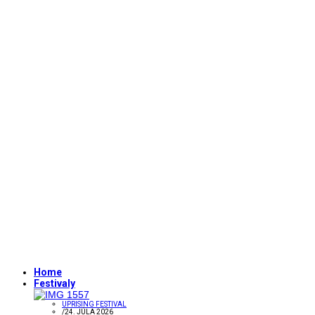
Home
Festivaly
UPRISING FESTIVAL
/
24. JÚLA 2026