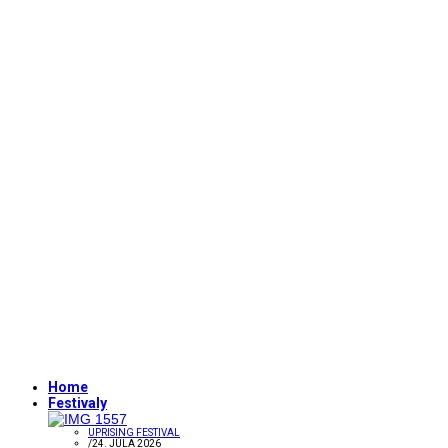
Home
Festivaly
UPRISING FESTIVAL
/
24. JÚLA 2026