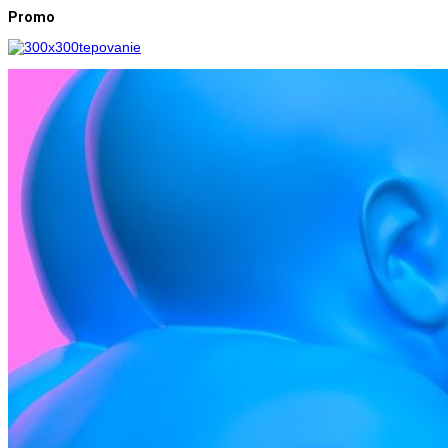
Promo