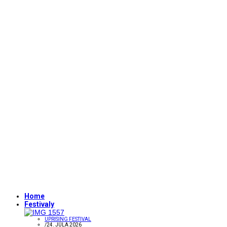
Home
Festivaly
UPRISING FESTIVAL
/
24. JÚLA 2026