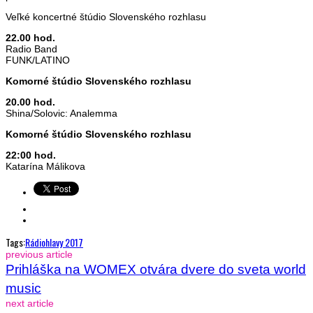
Veľké koncertné štúdio Slovenského rozhlasu
22.00 hod.
Radio Band
FUNK/LATINO
Komorné štúdio Slovenského rozhlasu
20.00 hod.
Shina/Solovic: Analemma
Komorné štúdio Slovenského rozhlasu
22:00 hod.
Katarína Málikova
Tags:
Rádiohlavy 2017
previous article
Prihláška na WOMEX otvára dvere do sveta world
music
next article