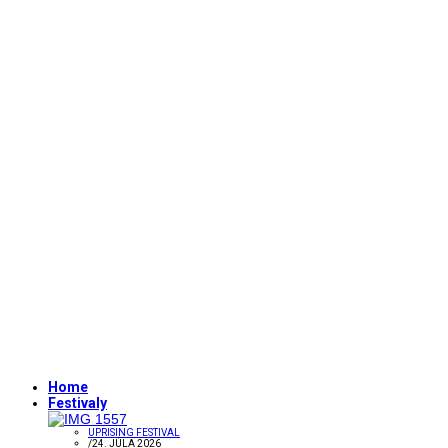
Home
Festivaly
UPRISING FESTIVAL
/
24. JÚLA 2026