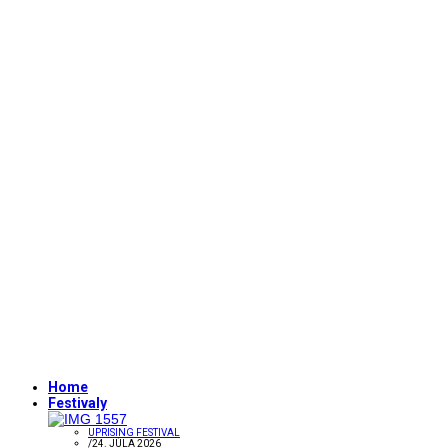
Home
Festivaly
UPRISING FESTIVAL
/
24. JÚLA 2026