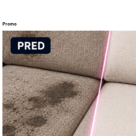
Promo