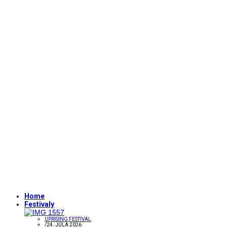
Home
Festivaly
UPRISING FESTIVAL
/
24. JÚLA 2026