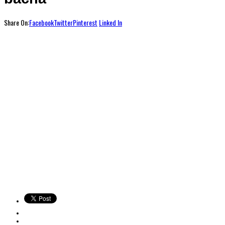
Share On:
Facebook
Twitter
Pinterest
Linked In