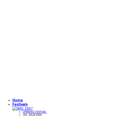
Home
Festivaly
UPRISING FESTIVAL
/
24. JÚLA 2026