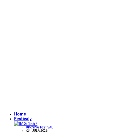
Home
Festivaly
UPRISING FESTIVAL
/
24. JÚLA 2026