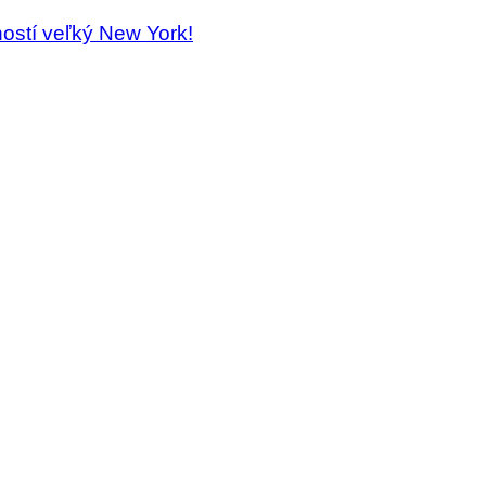
ostí veľký New York!