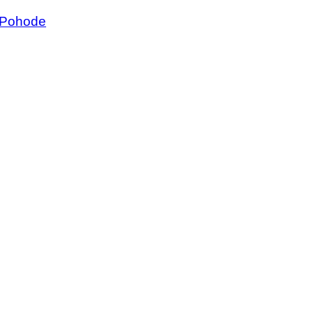
a Pohode