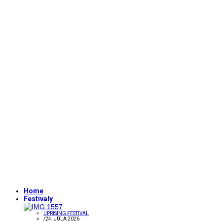
Home
Festivaly
UPRISING FESTIVAL
/
24. JÚLA 2026