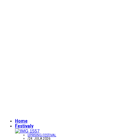
Home
Festivaly
UPRISING FESTIVAL
/
24. JÚLA 2026