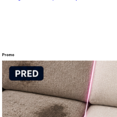
Promo