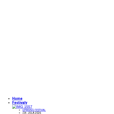
Home
Festivaly
UPRISING FESTIVAL
/
24. JÚLA 2026