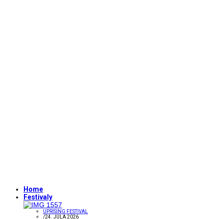
Home
Festivaly
UPRISING FESTIVAL
/
24. JÚLA 2026