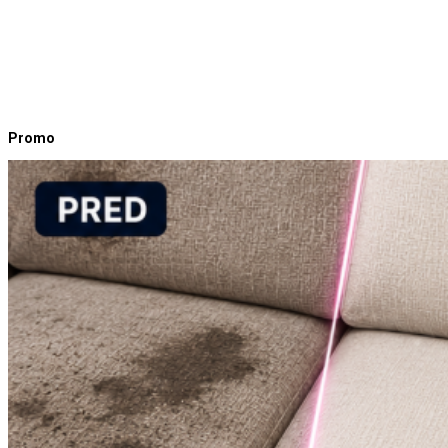
Promo