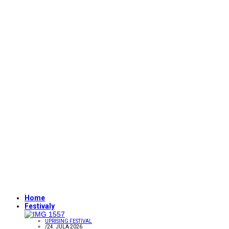
Home
Festivaly
UPRISING FESTIVAL
/
24. JÚLA 2026