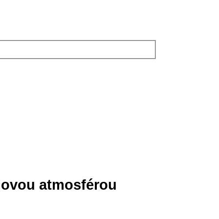
snovou atmosférou