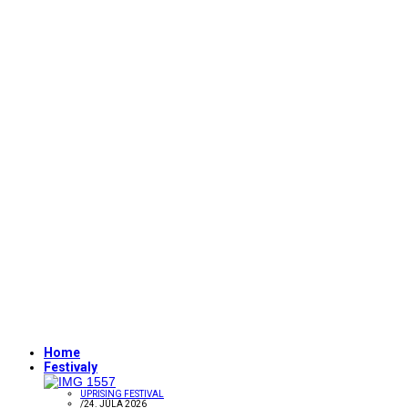
Home
Festivaly
UPRISING FESTIVAL
/
24. JÚLA 2026