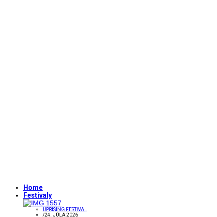
Home
Festivaly
UPRISING FESTIVAL
/
24. JÚLA 2026