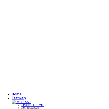
Home
Festivaly
UPRISING FESTIVAL
/
24. JÚLA 2026