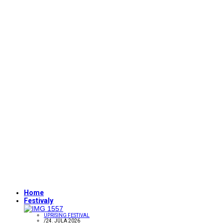
Home
Festivaly
UPRISING FESTIVAL
/
24. JÚLA 2026