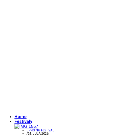
Home
Festivaly
UPRISING FESTIVAL
/
24. JÚLA 2026