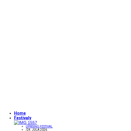
Home
Festivaly
UPRISING FESTIVAL
/
24. JÚLA 2026