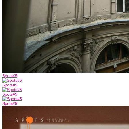
Spots#5
Spots#5
Spots#5
Spots#5