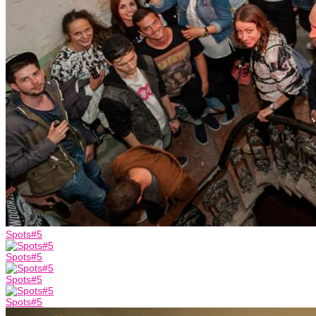
Spots#5
Spots#5
Spots#5
Spots#5