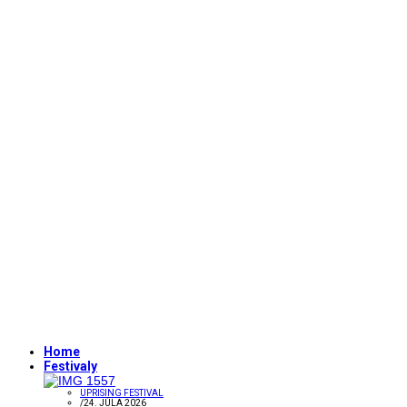
Home
Festivaly
UPRISING FESTIVAL
/
24. JÚLA 2026