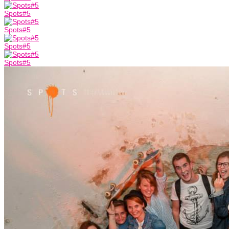
Spots#5
Spots#5
Spots#5
Spots#5