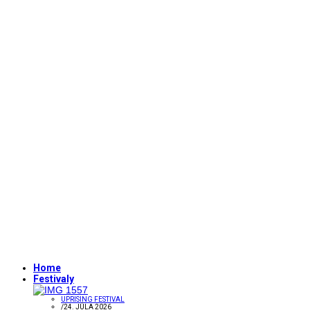
Home
Festivaly
UPRISING FESTIVAL
/
24. JÚLA 2026