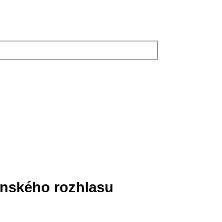
enského rozhlasu