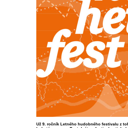
Už 9. ročník Letného hudobného festivalu z to