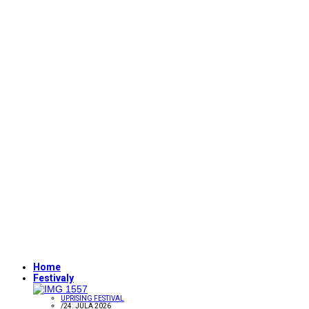
Home
Festivaly
UPRISING FESTIVAL
/
24. JÚLA 2026