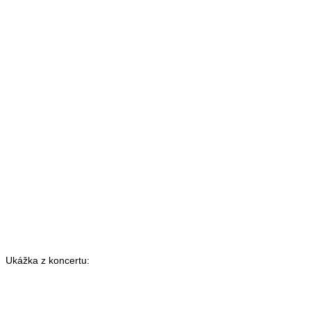
Ukážka z koncertu: