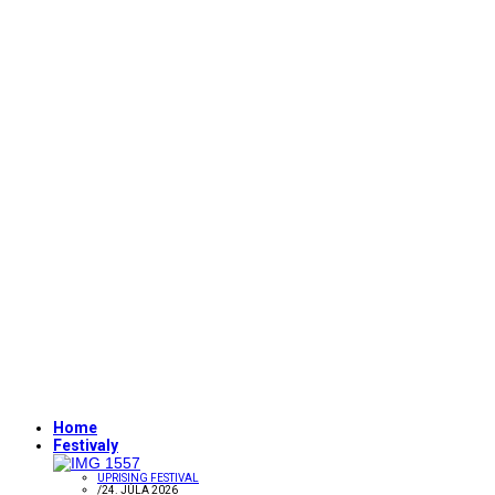
Home
Festivaly
UPRISING FESTIVAL
/
24. JÚLA 2026