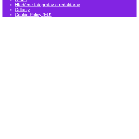
Hľadáme fotografov a redaktorov
Odkazy
Cookie Policy (EU)