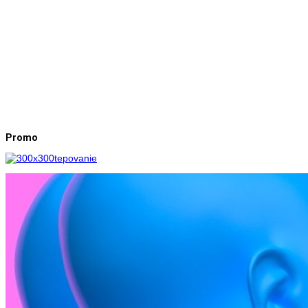
Promo