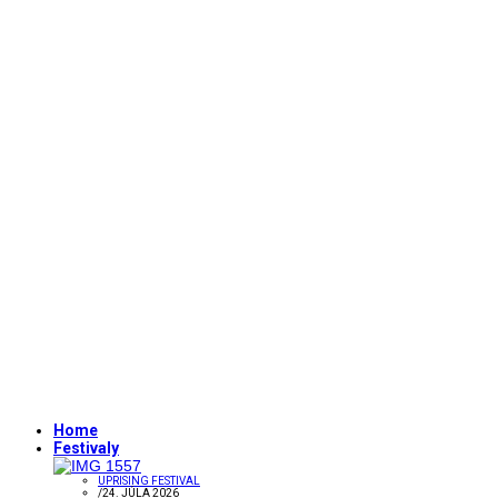
Home
Festivaly
UPRISING FESTIVAL
/
24. JÚLA 2026