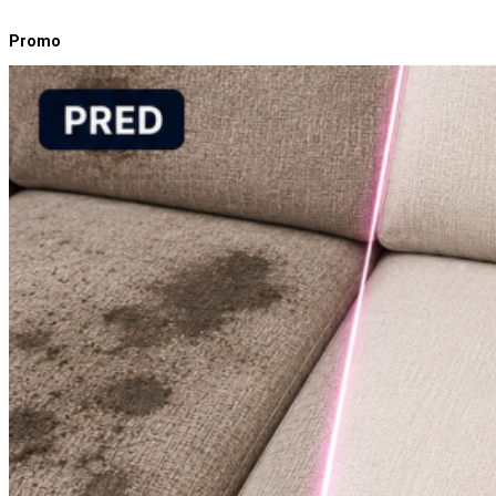
Promo