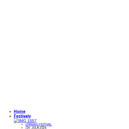
Home
Festivaly
UPRISING FESTIVAL
/
24. JÚLA 2026