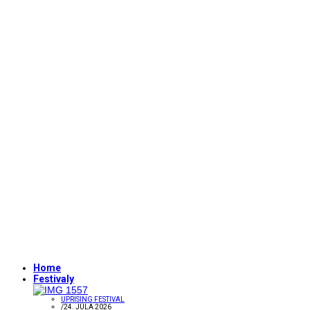
Home
Festivaly
UPRISING FESTIVAL
/
24. JÚLA 2026