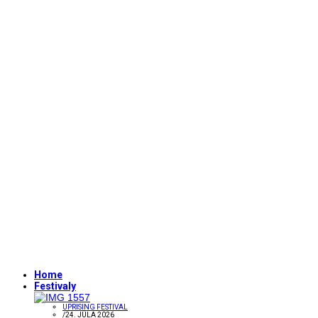
Home
Festivaly
UPRISING FESTIVAL
/
24. JÚLA 2026