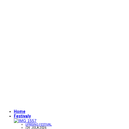
Home
Festivaly
UPRISING FESTIVAL
/
24. JÚLA 2026