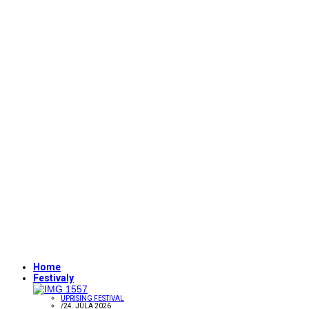
Home
Festivaly
UPRISING FESTIVAL
/
24. JÚLA 2026