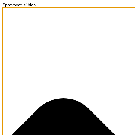
Spravovať súhlas