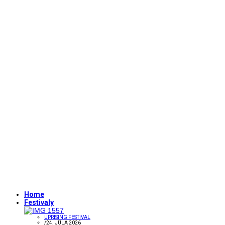
Home
Festivaly
UPRISING FESTIVAL
/
24. JÚLA 2026