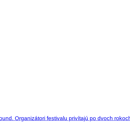
nd. Organizátori festivalu privítajú po dvoch rokoch