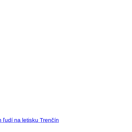
 ľudí na letisku Trenčín